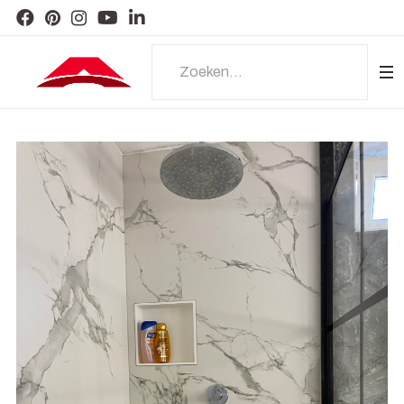
Zoeken...