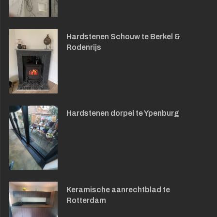
Hardstenen Schouw te Berkel &
Rodenrijs
Hardstenen dorpel te Ypenburg
Keramische aanrechtblad te
Rotterdam