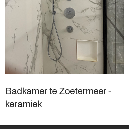
Badkamer te Zoetermeer -
keramiek