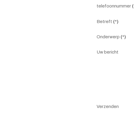
telefoonnummer
(
Betreft
(*)
Onderwerp
(*)
Uw bericht
Verzenden