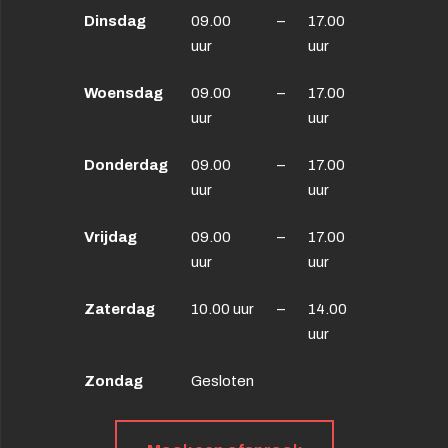
Dinsdag
09.00
–
17.00
uur
uur
Woensdag
09.00
–
17.00
uur
uur
Donderdag
09.00
–
17.00
uur
uur
Vrijdag
09.00
–
17.00
uur
uur
Zaterdag
10.00 uur
–
14.00
uur
Zondag
Gesloten