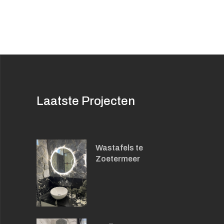
Laatste Projecten
Wastafels te
Zoetermeer