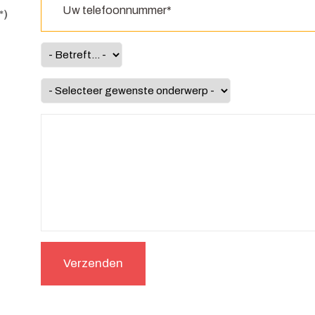
*)
Verzenden