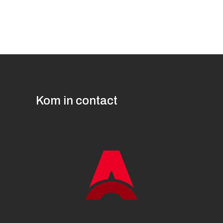
Kom in contact