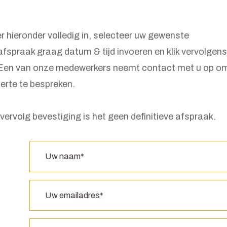
er hieronder volledig in, selecteer uw gewenste
afspraak graag datum & tijd invoeren en klik vervolgens
 Een van onze medewerkers neemt contact met u op o
erte te bespreken.
vervolg bevestiging is het geen definitieve afspraak.