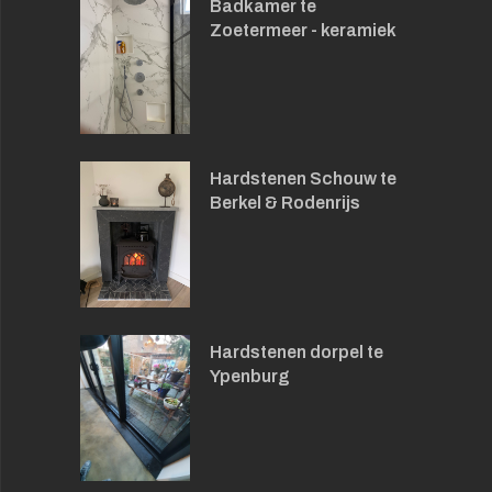
Badkamer te
Zoetermeer - keramiek
Hardstenen Schouw te
Berkel & Rodenrijs
Hardstenen dorpel te
Ypenburg